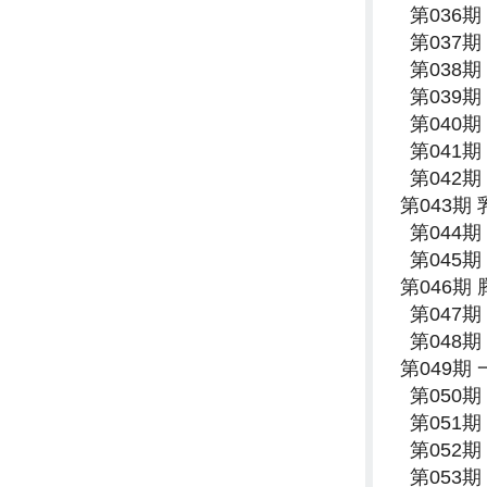
第036
第037
第038
第039
第040
第041
第042
第043期
第044
第045
第046期
第047
第048
第049期
第050
第051
第052
第053