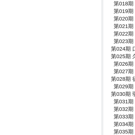
第018
第019
第020
第021
第022
第023
第024期
第025期
第026
第027
第028期
第029
第030期
第031
第032
第033
第034
第035