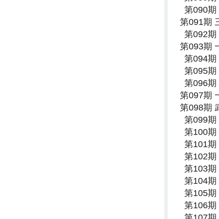
第090
第091期
第092
第093期
第094
第095
第096
第097期
第098期
第099
第100
第101
第102
第103
第104
第105
第106
第107