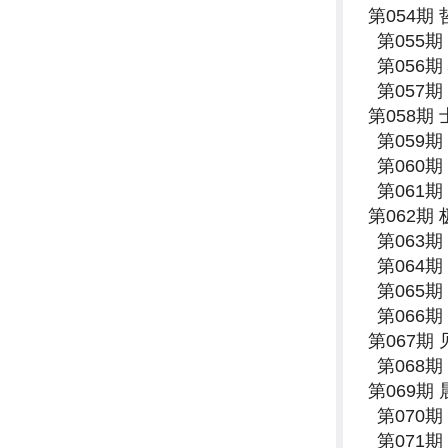
第054期
第055
第056
第057
第058期
第059
第060
第061
第062期
第063
第064
第065
第066
第067期
第068
第069期
第070
第071