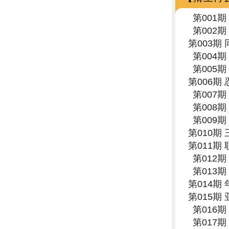
第001
第002
第003期
第004
第005
第006期
第007
第008
第009
第010期
第011期
第012
第013
第014期
第015期
第016
第017