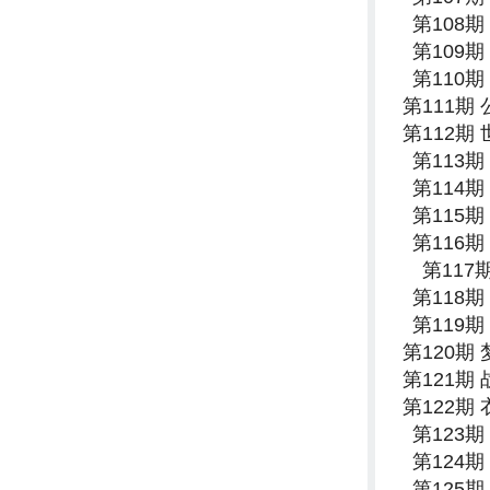
第108
第109
第110
第111期
第112期
第113
第114
第115
第116
第11
第118
第119
第120期
第121期
第122期
第123
第124
第125