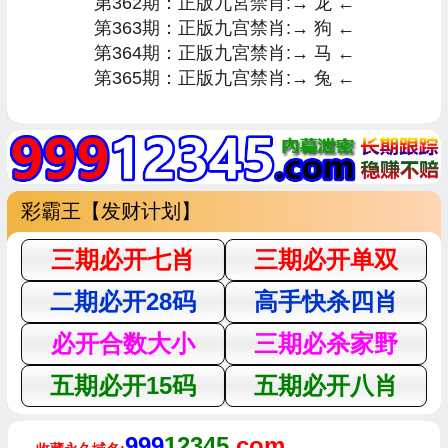
第362期：正版九宮禁肖:→ 龙 ←
第363期：正版九宫禁肖:→ 狗 ←
第364期：正版九宮禁肖:→ 马 ←
第365期：正版九宫禁肖:→ 兔 ←
彩霸王【发财计划】
三期必开七肖
三期必开单双
二期必开28码
高手快杀四肖
必开合数大小
三期必杀家野
五期必开15码
五期必开八肖
999
12345
.com