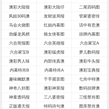
澳彩大陆报
澳彩大陆仔
二尾四码图
凤姐30码澳
发财波局报
管家婆密传
马会火烧图
红姐内幕图
话中有意澳
劲爆龙凤榜
狼女侠客图
挂牌内幕图
六合简报图
六合英雄报
六合家宝A
六合家宝B
澳彩猛虎报
梦儿数码报
澳彩男人味
内部传真澳
澳彩牛头报
内幕特肖B
内幕特肖A
澳彩宝典报
趣味幽默澳
千手观音图
七肖中特澳
神奇八卦图
澳彩神算报
数码挂牌澳
神童透码报
三八婆密报
三怪禁肖图
正版通天报
特码诗句澳
图库禁肖澳