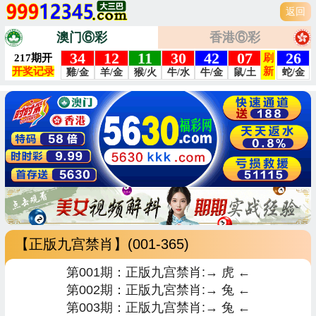
返回
澳门⑥彩
香港⑥彩
【正版九宫禁肖】(001-365)
第001期：正版九宫禁肖:→ 虎 ←
第002期：正版九宮禁肖:→ 兔 ←
第003期：正版九宫禁肖:→ 兔 ←