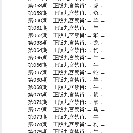
第058期：正版九宮禁肖:→ 虎 ←
第059期：正版九宫禁肖:→ 兔 ←
第060期：正版九宫禁肖:→ 羊 ←
第061期：正版九宫禁肖:→ 羊 ←
第062期：正版九宮禁肖:→ 猴 ←
第063期：正版九宮禁肖:→ 龙 ←
第064期：正版九宮禁肖:→ 狗 ←
第065期：正版九宮禁肖:→ 牛 ←
第066期：正版九宮禁肖:→ 牛 ←
第067期：正版九宫禁肖:→ 蛇 ←
第068期：正版九宮禁肖:→ 羊 ←
第069期：正版九宫禁肖:→ 牛 ←
第070期：正版九宮禁肖:→ 鼠 ←
第071期：正版九宫禁肖:→ 鼠 ←
第072期：正版九宮禁肖:→ 马 ←
第073期：正版九宫禁肖:→ 牛 ←
第074期：正版九宫禁肖:→ 狗 ←
第075期：正版九宮禁肖:→ 牛 ←