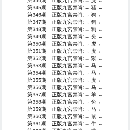
第344期：正版九宫禁肖:→ 虎 ←
第345期：正版九宫禁肖:→ 猪 ←
第346期：正版九宮禁肖:→ 狗 ←
第347期：正版九宮禁肖:→ 狗 ←
第348期：正版九宮禁肖:→ 狗 ←
第349期：正版九宫禁肖:→ 兔 ←
第350期：正版九宮禁肖:→ 虎 ←
第351期：正版九宫禁肖:→ 虎 ←
第352期：正版九宫禁肖:→ 猴 ←
第353期：正版九宮禁肖:→ 马 ←
第354期：正版九宫禁肖:→ 马 ←
第355期：正版九宫禁肖:→ 虎 ←
第356期：正版九宮禁肖:→ 马 ←
第357期：正版九宮禁肖:→ 羊 ←
第358期：正版九宫禁肖:→ 兔 ←
第359期：正版九宮禁肖:→ 马 ←
第360期：正版九宮禁肖:→ 鼠 ←
第361期：正版九宫禁肖:→ 牛 ←