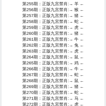
第255期：正版九宫禁肖:→ 羊 ←
第256期：正版九宫禁肖:→ 猴 ←
第257期：正版九宫禁肖:→ 猪 ←
第258期：正版九宮禁肖:→ 蛇 ←
第259期：正版九宮禁肖:→ 虎 ←
第260期：正版九宮禁肖:→ 猪 ←
第261期：正版九宫禁肖:→ 牛 ←
第262期：正版九宮禁肖:→ 兔 ←
第263期：正版九宮禁肖:→ 虎 ←
第264期：正版九宫禁肖:→ 鼠 ←
第265期：正版九宫禁肖:→ 鸡 ←
第266期：正版九宫禁肖:→ 牛 ←
第267期：正版九宮禁肖:→ 蛇 ←
第268期：正版九宫禁肖:→ 鼠 ←
第269期：正版九宮禁肖:→ 猪 ←
第270期：正版九宫禁肖:→ 蛇 ←
第271期：正版九宫禁肖:→ 马 ←
第272期：正版九宮禁肖:→ 虎 ←