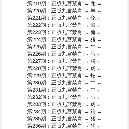
第219期：正版九宫禁肖:→ 龙 ←
第220期：正版九宫禁肖:→ 羊 ←
第221期：正版九宫禁肖:→ 兔 ←
第222期：正版九宮禁肖:→ 鼠 ←
第223期：正版九宮禁肖:→ 兔 ←
第224期：正版九宫禁肖:→ 猪 ←
第225期：正版九宮禁肖:→ 牛 ←
第226期：正版九宫禁肖:→ 马 ←
第227期：正版九宮禁肖:→ 鸡 ←
第228期：正版九宫禁肖:→ 虎 ←
第229期：正版九宮禁肖:→ 蛇 ←
第230期：正版九宮禁肖:→ 牛 ←
第231期：正版九宫禁肖:→ 牛 ←
第232期：正版九宫禁肖:→ 马 ←
第233期：正版九宫禁肖:→ 虎 ←
第234期：正版九宫禁肖:→ 鸡 ←
第235期：正版九宫禁肖:→ 猪 ←
第236期：正版九宫禁肖:→ 狗 ←