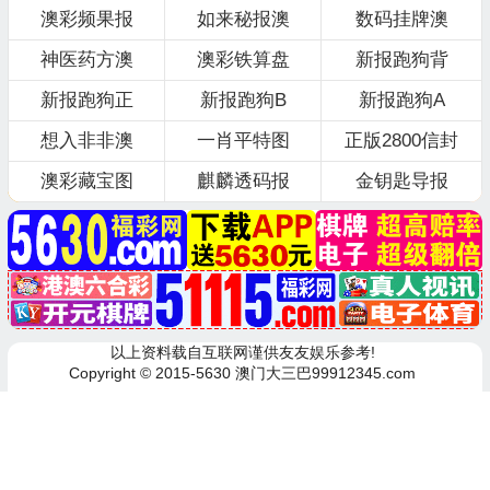
澳彩频果报
如来秘报澳
数码挂牌澳
神医药方澳
澳彩铁算盘
新报跑狗背
新报跑狗正
新报跑狗B
新报跑狗A
想入非非澳
一肖平特图
正版2800信封
澳彩藏宝图
麒麟透码报
金钥匙导报
以上资料载自互联网谨供友友娱乐参考!
Copyright © 2015-5630 澳门大三巴99912345.com