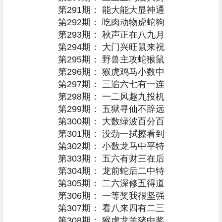
第291期： 能大能大显神通
第292期： 吃肉动物虎蛇狗
第293期： 秋声正在八九月
第294期： 大门兴旺鼠来祝
第295期： 野兽主攻蛇猴鼠
第296期： 猴虎鸡马小数中
第297期： 三追六七有一连
第298期： 一二风趣九投机
第299期： 五狱寻仙不辞远
第300期： 大数绿波百分百
第301期： 没劲一拭擦看到
第302期： 小数龙马中平特
第303期： 五六有财三在后
第304期： 龙前蛇后二中特
第305期： 二六深修五得道
第306期： 一等奖我很坚强
第307期： 看八来四有二三
第308期： 猴虎龙羊猪中奖