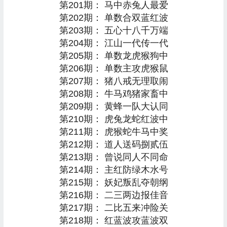
第201期： 马中赤兔人最爱
第202期： 单数合双蓝红波
第203期： 五心十八千万端
第204期： 江山一代传一代
第205期： 单数龙虎猴狗中
第206期： 单数主攻虎猴鼠
第207期： 猪八戒无理取闹
第208期： 牛马鸡猪家畜中
第209期： 黄蜂一队大认同
第210期： 虎兔龙蛇红波中
第211期： 虎猴蛇牛马中奖
第212期： 道人送码捌贰伍
第213期： 曾说同人不同命
第214期： 主红防绿木水号
第215期： 妖妃叛乱夺朝纲
第216期： 二三两边报佳音
第217期： 二比五来冲险关
第218期： 红蓝波攻蓝波双