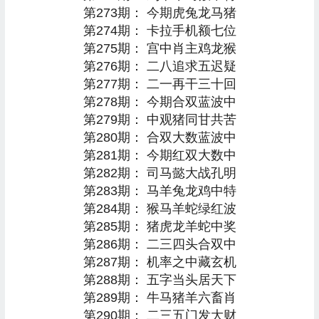
第273期： 今期虎兔龙马猪
第274期： 卡拉手机额七位
第275期： 宫中肖主鸡龙猴
第276期： 二八追求五迟疑
第277期： 二一再干三十回
第278期： 今期合双蓝波中
第279期： 中观猪同甘共苦
第280期： 合双大数蓝波中
第281期： 今期红双大数中
第282期： 司马懿大战孔明
第283期： 马羊兔龙鸡中特
第284期： 猴马羊蛇绿红波
第285期： 猪虎龙羊蛇中奖
第286期： 二三四头合双中
第287期： 机率之中藏玄机
第288期： 五字当头居天下
第289期： 牛马猪羊六畜肖
第290期： 二三五门发大财