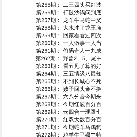
第255期： 二三四头买红波
第256期： 打破沙锅问到底
第257期： 龙羊牛马蛇中奖
第258期： 大水冲了龙王庙
第259期： 回家看看过四次
第260期： 一人做事一人当
第261期： 偷码奇人一九成
第262期： 野兽2、5、尾中
第263期： 看五见了算的好
第264期： 三五情缘八最知
第265期： 不到长城心不死
第266期： 败子回头金不换
第267期： 六八分合今期来
第268期： 今期红波百分百
第269期： 云四合一现跟七
第270期： 红双大数百分百
第271期： 今期蛇羊马鸡狗
第272期： 鸡羊牛马猴中特