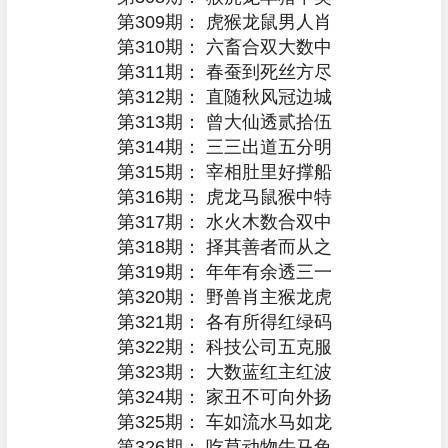
第309期： 虎猴龙鼠男人肖
第310期： 六畜合双大数中
第311期： 春蚕到死丝方尽
第312期： 直随秋风冠边城
第313期： 曾大仙透贰拾伍
第314期： 三三出道五分明
第315期： 宰相肚里好撑船
第316期： 虎龙马鼠猴中特
第317期： 水火木数合双中
第318期： 择其善者而从之
第319期： 年年有余透三一
第320期： 野兽肖主猴龙虎
第321期： 各有所得红绿码
第322期： 科技公司五克服
第323期： 大数蓝红主红波
第324期： 家丑不可向外扬
第325期： 车如流水马如龙
第326期： 吃草动物牛马兔