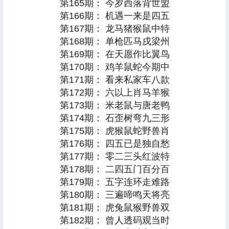
第165期： 今岁西落背世盟
第166期： 机遇一来是四五
第167期： 龙马猪猴鼠中特
第168期： 单枪匹马戌梁州
第169期： 在天愿作比翼鸟
第170期： 鸡羊鼠蛇今期中
第171期： 看来私家车八款
第172期： 六以上肖马羊猴
第173期： 米老鼠与唐老鸭
第174期： 石歪树弯九三形
第175期： 虎猴鼠蛇野兽肖
第176期： 四五已是独自愁
第177期： 零二三头红波特
第178期： 二四五门百分百
第179期： 五字连环走难路
第180期： 三遍啼鸣天将亮
第181期： 虎兔鼠猴野兽双
第182期： 曾人透码观当时