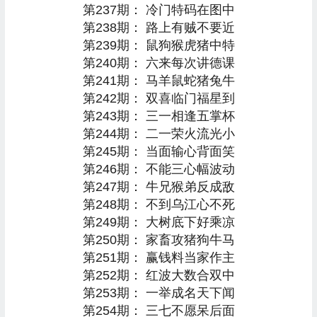
第237期： 冷门特码在图中
第238期： 路上有贼不要近
第239期： 鼠狗猴虎猪中特
第240期： 六来每次讲德课
第241期： 马羊鼠蛇猪兔牛
第242期： 双喜临门福星到
第243期： 三一相逢五掌杯
第244期： 二一荣火流光小
第245期： 当面输心背面笑
第246期： 不能三心幅波动
第247期： 牛兄猴弟反成敌
第248期： 不到乌江心不死
第249期： 大树底下好乘凉
第250期： 家畜攻猪狗牛马
第251期： 赢钱料当家作主
第252期： 红波大数合双中
第253期： 一举成名天下闻
第254期： 三七不愿呆后面