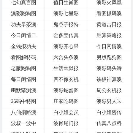
七句真言图
值日生肖图
澳彩火凤凰
澳彩跑狗图
澳彩七星彩
看图抓码澳
功夫早茶澳
鬼谷子报特
黄道吉日报
今日闲情二
金多宝传真
胜算策略报
金钱报功夫
澳彩开心果
今日闲情澳
看图解特码
六合头条澳
另版跑狗图
老版跑狗图
生活幽默报
澳彩码头诗
每日闲情图
四不像玄机
铁板神算澳
幽默猜测澳
澳彩蛇蛋图
周公玄机报
36码中特图
庄家吃码图
澳彩男人味
八仙指路澳
白小姐会员
白小姐密传
波叔一波中
波肖尾门报
传真八点料