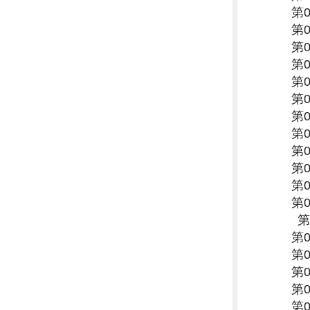
第
第
第
第
第
第
第
第
第
第
第
第
第
第
第
第
第
第