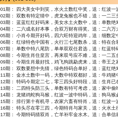
001期： 四大美女中到笑，水火土数红中奖，送：红波一
002期： 双数有特定猜中，虎龙兔猴也不错，送：一二三
003期： 蓝蓝红红好码来，美女水土火数中，送：单数绝
004期： 二六成名好本事，合双万财有得奖。送：二六万
005期： 小肖今期开好码，四六旺特迎鸡年，送：细数定
006期： 红绿特色中国有，火行三七尾数杀，送：特在合
007期： 单数中特八尾防，单单双双任君选，送：红蓝特
008期： 今期生肖住皇宫，再来双号应不难，送：一二五
009期： 今期生肖最好找，鸡飞狗跳勐虎来，送：帝王之
010期： 双数要想中先猜，绿色特码合单好，送：蓝红绝
011期： 金水土数中一码，大数中特双都好，送：牛鸡猪
012期： 特码今期定二七，零三四头好特段，送：生肖已
013期： 二四特头防三头，单数有特可考虑，送：家中偷
014期： 龙猪鸡蛇狗马猴，红波一波中特码，送：狗马猴
015期： 排行第十有机寻，农家六畜有特肖，送：红波一
016期： 特头尽在零三四，今期特肖与家关，送：火水土
017期： 今期特码猜双肖，亡羊补牢金水木。送：合单信