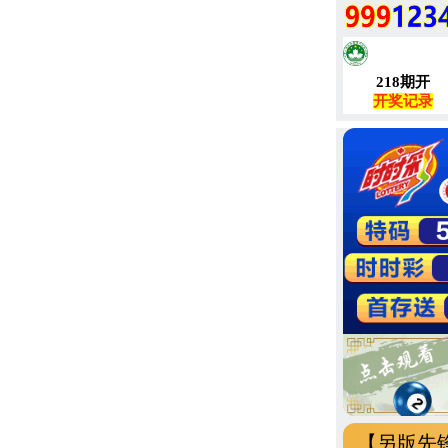
【另版先锋诗