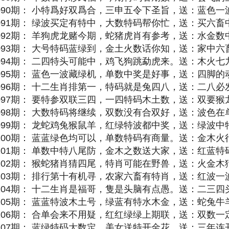
090期： 小特爲好双爲合，三申五令下圣旨，送：蓝色一
091期： 绿波买定有特中，大数特码帮你忙，送：买六畜
092期： 羊狗虎龙赌今期，蛇猪虎肖有参考，送：水金数
093期： 大号特码蓝绿到，金土火数话你知，送：家中六
094期： 二四特头可能中，鸡飞狗跳勐虎来。送：木火七
095期： 蓝色一波藏绿机，单数中奖是好事，送：四脚的
096期： 十二生肖排第一，特码就是兔四八，送：二八必
097期： 要特参双联三四，一四特码木土数，送：双要猴
098期： 大数特码将继续，双数没有合双好，送：波色在
099期： 龙蛇鸡兔猴鼠羊，红绿特波都中奖，送：绿波中
100期： 蓝蓝绿色均可以，单数特码有商量。送：金木火
101期： 单数中特八尾防，金木之数送大家，送：红蓝特
102期： 猴蛇猪肖猜四尾，特肖可能在野兽，送：火金木
103期： 排行第十有机寻，农家六畜有特肖，送：红波一
104期： 十二生肖是福哥，隻是头脑有点愚。送：二三四
105期： 蓝蓝特波木土号，绿蓝有特水木金，送：蛇兔牛
106期： 合单会来不用疑，红红绿绿上期联，送：双数一
107期： 蓝绿特码大数定，美女送特开金花，送：三年连