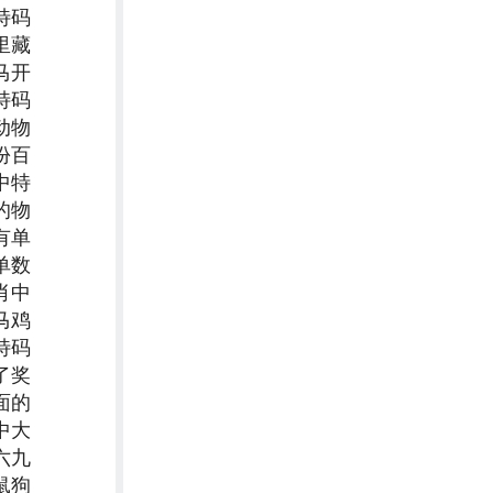
特码
里藏
马开
特码
动物
份百
中特
的物
有单
单数
肖中
马鸡
特码
了奖
面的
中大
六九
鼠狗