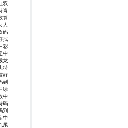
红双
特肖
数算
女人
双码
好找
中彩
定中
猴龙
头特
波好
码到
中绿
数中
特码
码到
定中
九尾