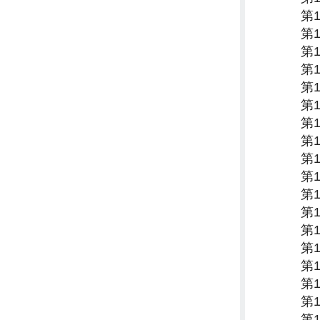
第
第
第
第
第
第
第
第
第
第
第
第
第
第
第
第
第
第