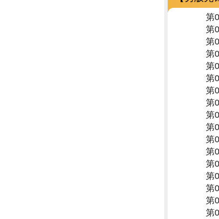
第
第
第
第
第
第
第
第
第
第
第
第
第
第
第
第
第