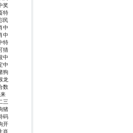
中奖
畜特
彩民
肖中
肖中
中特
可猜
波中
定中
猪狗
猴龙
合数
九来
二三
狗猪
特码
狗开
生肖