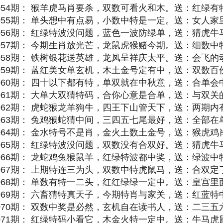
054期： 猴羊虎马肖要杀，双数可看火和木。送：红绿有
055期： 单头想中有点易，小数中特是一定。送：女人家
056期： 红绿特波没问题，蓝色一波防绿单，送：猜虎牛
057期： 今期生肖放光芒，龙鼠虎猴赌今期。送：细数中
058期： 铁树银花送英雄，龙凤呈祥庆太平。送：会飞的
059期： 蓝红美女单玄机，木土金号定有中，送：双数百
060期： 四十以下都有特，单双就在中秋意，送：合单会
061期： 大单大双猜特码，合你心意是合单，送：与双关
062期： 虎蛇猴龙羊狗牛，四王下山管天下，送：两期内
063期： 兔鸡猴蛇猜中间，三四五七尾最好，送：全部在
064期： 金水特号不是肖，金火土数土金号，送：猴虎鸡
065期： 红绿特波没问题，双数没有合双好。送：猜虎牛
066期： 龙蛇鸡兔猴鼠羊，红绿特波都中奖，送：绿波中
067期： 上期特连三为头，双数中特虎鼠马，送：合双定
068期： 单数有特一二头，红红绿绿一定中。送：皇宫里
069期： 六畜猜特真天子，今期特肖与家关，送：红蓝特
070期： 双数中奖是必然，玄机自在读书人，送：二三五
071期： 红绿特码小看它，木金火特一定中。送：牛马虎